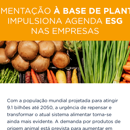
Com a população mundial projetada para atingir
9.1 bilhões até 2050, a urgência de repensar e
transformar o atual sistema alimentar torna-se
ainda mais evidente. A demanda por produtos de
origem animal está prevista para aumentar em