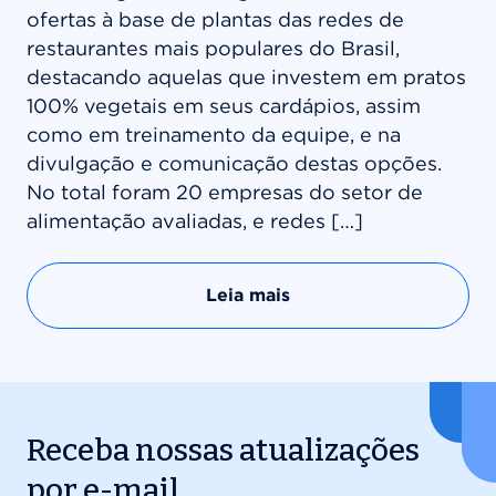
ofertas à base de plantas das redes de
restaurantes mais populares do Brasil,
destacando aquelas que investem em pratos
100% vegetais em seus cardápios, assim
como em treinamento da equipe, e na
divulgação e comunicação destas opções.
No total foram 20 empresas do setor de
alimentação avaliadas, e redes […]
Leia mais
Receba nossas atualizações
por e-mail