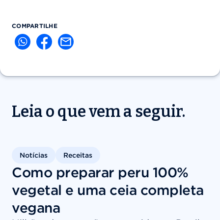
COMPARTILHE
Leia o que vem a seguir.
Notícias
Receitas
Como preparar peru 100%
vegetal e uma ceia completa
vegana