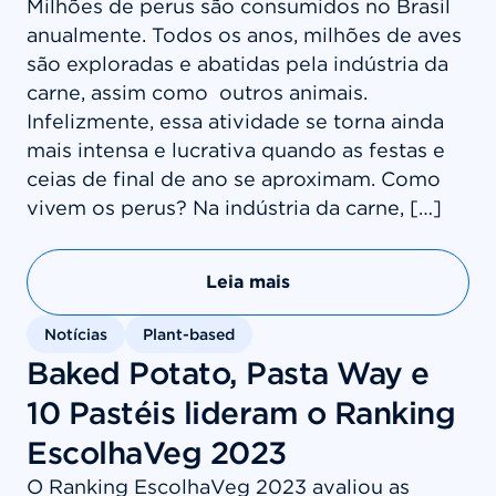
Milhões de perus são consumidos no Brasil
anualmente. Todos os anos, milhões de aves
são exploradas e abatidas pela indústria da
carne, assim como outros animais.
Infelizmente, essa atividade se torna ainda
mais intensa e lucrativa quando as festas e
ceias de final de ano se aproximam. Como
vivem os perus? Na indústria da carne, […]
Leia mais
Notícias
Plant-based
Baked Potato, Pasta Way e
10 Pastéis lideram o Ranking
EscolhaVeg 2023
O Ranking EscolhaVeg 2023 avaliou as