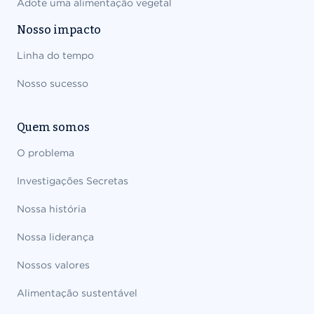
Adote uma alimentação vegetal
Nosso impacto
Linha do tempo
Nosso sucesso
Quem somos
O problema
Investigações Secretas
Nossa história
Nossa liderança
Nossos valores
Alimentação sustentável