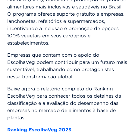
alimentares mais inclusivas e saudáveis no Brasil.
O programa oferece suporte gratuito a empresas,
lanchonetes, refeitórios e supermercados,
incentivando a inclusão e promoção de opções
100% vegetais em seus cardápios e
estabelecimentos.
Empresas que contam com o apoio do
EscolhaVeg podem contribuir para um futuro mais
sustentável, trabalhando como protagonistas
nessa transformação global.
Baixe agora o relatório completo do Ranking
EscolhaVeg para conhecer todos os detalhes da
classificação e a avaliação do desempenho das
empresas no mercado de alimentos à base de
plantas.
Ranking EscolhaVeg 2023