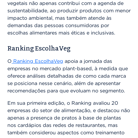
vegetais não apenas contribui com a agenda de
sustentabilidade, ao produzir produtos com menor
impacto ambiental, mas também atende às
demandas das pessoas consumidoras por
escolhas alimentares mais éticas e inclusivas.
Ranking EscolhaVeg
O
Ranking EscolhaVeg
apoia a jornada das
empresas no mercado plant-based, à medida que
oferece análises detalhadas de como cada marca
se posiciona nesse cenário, além de apresentar
recomendações para que evoluam no segmento.
Em sua primeira edição, o Ranking avaliou 20
empresas
do setor de alimentação, e
destacou não
apenas a presença de pratos à base de plantas
nos cardápios das redes de restaurantes, mas
também considerou aspectos como treinamento