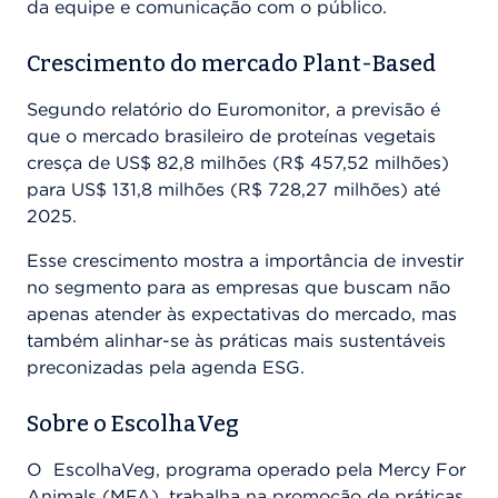
da equipe e comunicação com o público.
Crescimento do mercado Plant-Based
Segundo relatório do Euromonitor, a previsão é
que o mercado brasileiro de proteínas vegetais
cresça de US$ 82,8 milhões (R$ 457,52 milhões)
para US$ 131,8 milhões (R$ 728,27 milhões) até
2025.
Esse crescimento mostra a importância de investir
no segmento para as empresas que buscam não
apenas atender às expectativas do mercado, mas
também alinhar-se às práticas mais sustentáveis
preconizadas pela agenda ESG.
Sobre o EscolhaVeg
O EscolhaVeg, programa operado pela Mercy For
Animals (MFA), trabalha na promoção de práticas