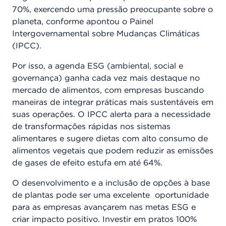
70%, exercendo uma pressão preocupante sobre o
planeta, conforme apontou o Painel
Intergovernamental sobre Mudanças Climáticas
(IPCC).
Por isso, a agenda ESG (ambiental, social e
governança) ganha cada vez mais destaque no
mercado de alimentos, com empresas buscando
maneiras de integrar práticas mais sustentáveis em
suas operações. O IPCC alerta para a necessidade
de transformações rápidas nos sistemas
alimentares e sugere dietas com alto consumo de
alimentos vegetais que podem reduzir as emissões
de gases de efeito estufa em até 64%.
O desenvolvimento e a inclusão de opções à base
de plantas pode ser uma excelente oportunidade
para as empresas avançarem nas metas ESG e
criar impacto positivo. Investir em pratos 100%