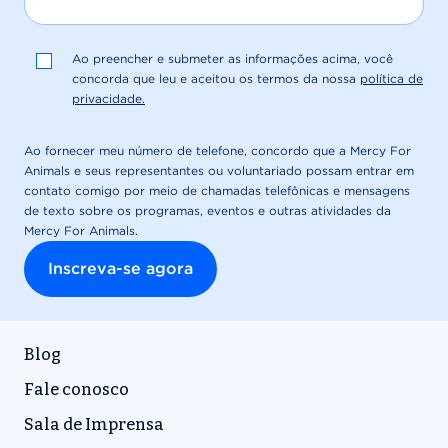
Blog
Fale conosco
Sala de Imprensa