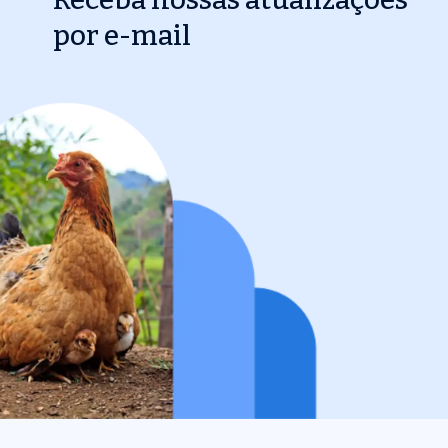
por e-mail