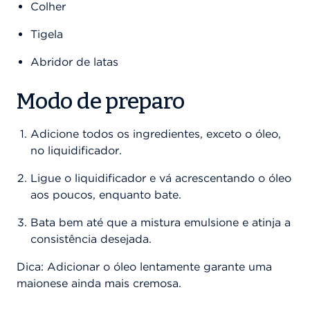
Colher
Tigela
Abridor de latas
Modo de preparo
Adicione todos os ingredientes, exceto o óleo,
no liquidificador.
Ligue o liquidificador e vá acrescentando o óleo
aos poucos, enquanto bate.
Bata bem até que a mistura emulsione e atinja a
consistência desejada.
Dica: Adicionar o óleo lentamente garante uma
maionese ainda mais cremosa.