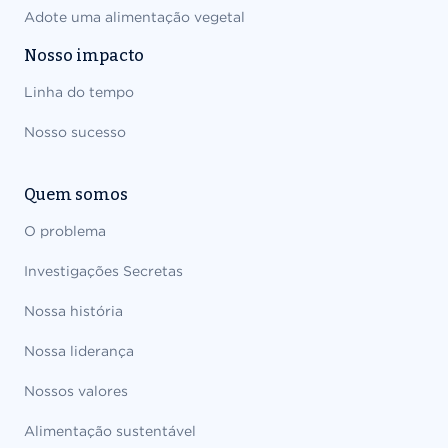
Adote uma alimentação vegetal
Nosso impacto
Linha do tempo
Nosso sucesso
Quem somos
O problema
Investigações Secretas
Nossa história
Nossa liderança
Nossos valores
Alimentação sustentável