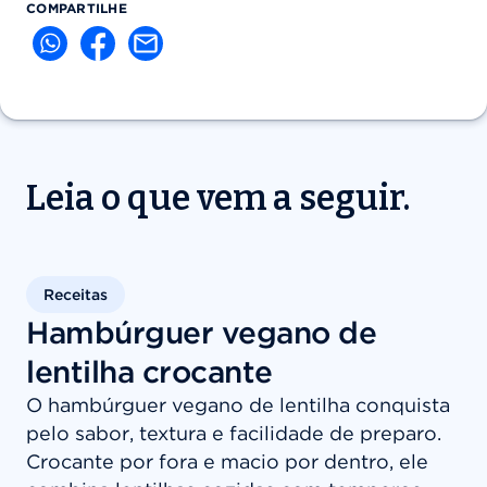
COMPARTILHE
Leia o que vem a seguir.
Receitas
Hambúrguer vegano de
lentilha crocante
O hambúrguer vegano de lentilha conquista
pelo sabor, textura e facilidade de preparo.
Crocante por fora e macio por dentro, ele