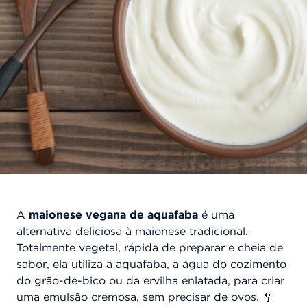
A
maionese vegana de aquafaba
é uma
alternativa deliciosa à maionese tradicional.
Totalmente vegetal, rápida de preparar e cheia de
sabor, ela utiliza a aquafaba, a água do cozimento
do grão-de-bico ou da ervilha enlatada, para criar
uma emulsão cremosa, sem precisar de ovos. 🥄