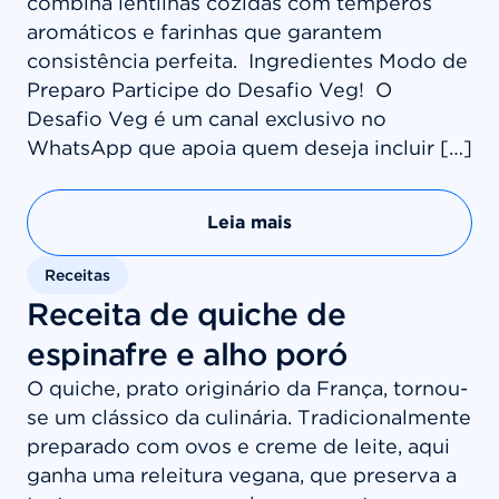
combina lentilhas cozidas com temperos
aromáticos e farinhas que garantem
consistência perfeita. Ingredientes Modo de
Preparo Participe do Desafio Veg! O
Desafio Veg é um canal exclusivo no
WhatsApp que apoia quem deseja incluir […]
Leia mais
Receitas
Receita de quiche de
espinafre e alho poró
O quiche, prato originário da França, tornou-
se um clássico da culinária. Tradicionalmente
preparado com ovos e creme de leite, aqui
ganha uma releitura vegana, que preserva a