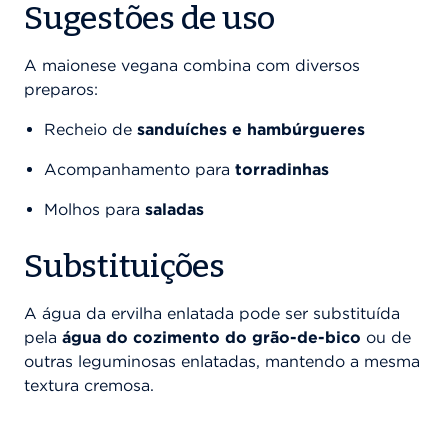
Sugestões de uso
A maionese vegana combina com diversos
preparos:
Recheio de
sanduíches e hambúrgueres
Acompanhamento para
torradinhas
Molhos para
saladas
Substituições
A água da ervilha enlatada pode ser substituída
pela
água do cozimento do grão-de-bico
ou de
outras leguminosas enlatadas, mantendo a mesma
textura cremosa.