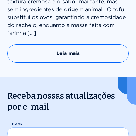
textura cremosa e o sabor marcante, mas
sem ingredientes de origem animal. O tofu
substitui os ovos, garantindo a cremosidade
do recheio, enquanto a massa feita com
farinha […]
Leia mais
Receba nossas atualizações
por e-mail