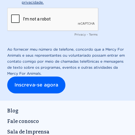
Blog
Fale conosco
Sala de Imprensa