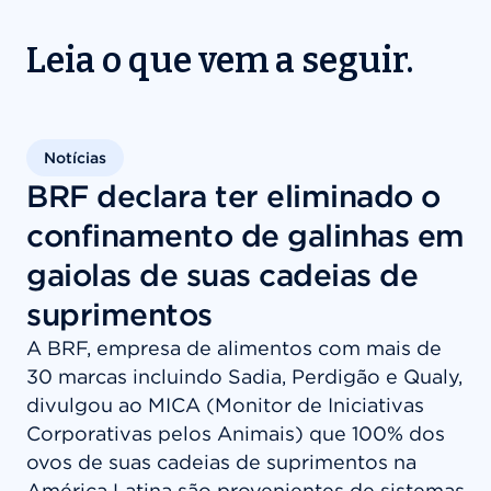
Leia o que vem a seguir.
Notícias
BRF declara ter eliminado o
confinamento de galinhas em
gaiolas de suas cadeias de
suprimentos
A BRF, empresa de alimentos com mais de
30 marcas incluindo Sadia, Perdigão e Qualy,
divulgou ao MICA (Monitor de Iniciativas
Corporativas pelos Animais) que 100% dos
ovos de suas cadeias de suprimentos na
América Latina são provenientes de sistemas