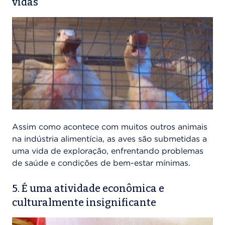
vidas
Assim como acontece com muitos outros animais
na indústria alimentícia, as aves são submetidas a
uma vida de exploração, enfrentando problemas
de saúde e condições de bem-estar mínimas.
5. É uma atividade econômica e
culturalmente insignificante