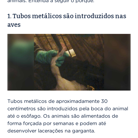
animais. Entenda a seguir o porquê:
1. Tubos metálicos são introduzidos nas
aves
Tubos metálicos de aproximadamente 30
centímetros são introduzidos pela boca do animal
até o esôfago. Os animais são alimentados de
forma forçada por semanas e podem até
desenvolver lacerações na garganta.