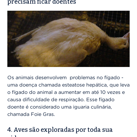
precisam ficar doentes
Os animais desenvolvem problemas no fígado -
uma doença chamada esteatose hepática, que leva
o fígado do animal a aumentar em até 10 vezes e
causa dificuldade de respiração. Esse fígado
doente é considerado uma iguaria culinária,
chamada Foie Gras.
4. Aves são exploradas por toda sua