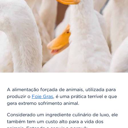
A alimentação forçada de animais, utilizada para
produzir o
Foie Gras
, é uma prática terrível e que
gera extremo sofrimento animal.
Considerado um ingrediente culinário de luxo, ele
também tem um custo alto para a vida dos