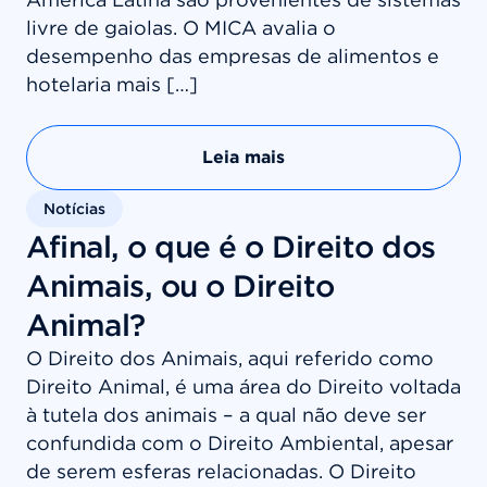
livre de gaiolas. O MICA avalia o
desempenho das empresas de alimentos e
hotelaria mais […]
Leia mais
Notícias
Afinal, o que é o Direito dos
Animais, ou o Direito
Animal?
O Direito dos Animais, aqui referido como
Direito Animal, é uma área do Direito voltada
à tutela dos animais – a qual não deve ser
confundida com o Direito Ambiental, apesar
de serem esferas relacionadas. O Direito