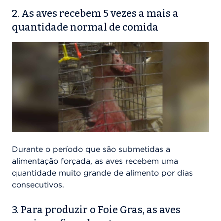
2. As aves recebem 5 vezes a mais a
quantidade normal de comida
Durante o período que são submetidas a
alimentação forçada, as aves recebem uma
quantidade muito grande de alimento por dias
consecutivos.
3. Para produzir o Foie Gras, as aves