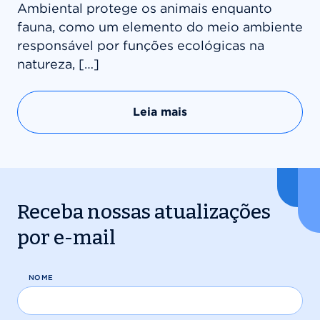
Ambiental protege os animais enquanto
fauna, como um elemento do meio ambiente
responsável por funções ecológicas na
natureza, […]
Leia mais
Receba nossas atualizações
por e-mail