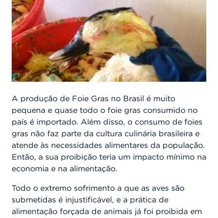
A produção de Foie Gras no Brasil é muito
pequena e quase todo o foie gras consumido no
país é importado. Além disso, o consumo de foies
gras não faz parte da cultura culinária brasileira e
atende às necessidades alimentares da população.
Então, a sua proibição teria um impacto mínimo na
economia e na alimentação.
Todo o extremo sofrimento a que as aves são
submetidas é injustificável, e a prática de
alimentação forçada de animais já foi proibida em