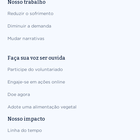
Nosso trabalho
Reduzir o sofrimento
Diminuir a demanda
Mudar narrativas
Faça sua voz ser ouvida
Participe do voluntariado
Engaje-se em ações online
Doe agora
Adote uma alimentação vegetal
Nosso impacto
Linha do tempo