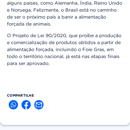
alguns países, como Alemanha, Índia, Reino Unido
e Noruega. Felizmente, o Brasil está no caminho
de ser o próximo país a banir a alimentação
forçada de animais.
O Projeto de Lei 90/2020, que proíbe a produção
e comercialização de produtos obtidos a partir de
alimentação forçada, incluindo o Foie Gras, em
todo o território nacional, já está nas etapas finais
para ser aprovado.
COMPARTILHE