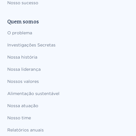
Nosso sucesso
Quem somos
O problema
Investigações Secretas
Nossa história
Nossa liderança
Nossos valores
Alimentação sustentável
Nossa atuação
Nosso time
Relatórios anuais