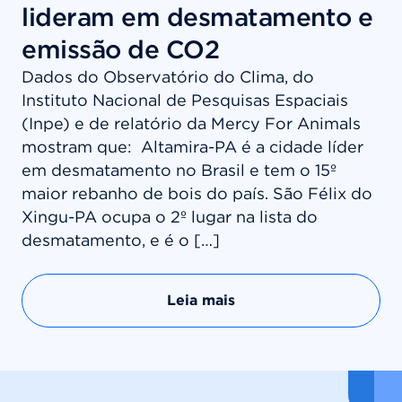
lideram em desmatamento e
emissão de CO2
Dados do Observatório do Clima, do
Instituto Nacional de Pesquisas Espaciais
(Inpe) e de relatório da Mercy For Animals
mostram que: Altamira-PA é a cidade líder
em desmatamento no Brasil e tem o 15º
maior rebanho de bois do país. São Félix do
Xingu-PA ocupa o 2º lugar na lista do
desmatamento, e é o […]
Leia mais