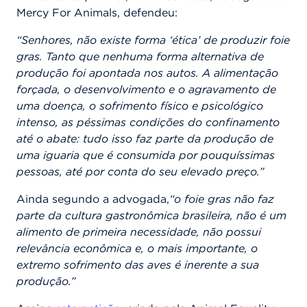
Mercy For Animals, defendeu:
“Senhores, não existe forma ‘ética’ de produzir foie
gras. Tanto que nenhuma forma alternativa de
produção foi apontada nos autos. A alimentação
forçada, o desenvolvimento e o agravamento de
uma doença, o sofrimento físico e psicológico
intenso, as péssimas condições do confinamento
até o abate: tudo isso faz parte da produção de
uma iguaria que é consumida por pouquíssimas
pessoas, até por conta do seu elevado preço.”
Ainda segundo a advogada,
“o foie gras não faz
parte da cultura gastronômica brasileira, não é um
alimento de primeira necessidade, não possui
relevância econômica e, o mais importante, o
extremo sofrimento das aves é inerente a sua
produção.”