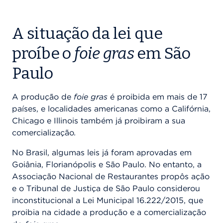
A situação da lei que
proíbe o
foie gras
em São
Paulo
A produção de
foie gras
é proibida em mais de 17
países, e localidades americanas como a Califórnia,
Chicago e Illinois também já proibiram a sua
comercialização
.
No Brasil, algumas leis já foram aprovadas em
Goiânia, Florianópolis e São Paulo. No entanto, a
Associação Nacional de Restaurantes propôs ação
e o Tribunal de Justiça de São Paulo considerou
inconstitucional a Lei Municipal 16.222/2015, que
proibia na cidade a produção e a comercialização