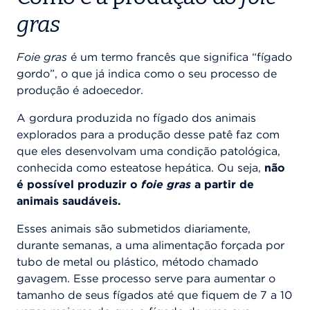
gras
Foie gras
é um termo francês que significa “fígado
gordo”, o que já indica como o seu processo de
produção é adoecedor.
A gordura produzida no fígado dos animais
explorados para a produção desse patê faz com
que eles desenvolvam uma condição patológica,
conhecida como esteatose hepática. Ou seja,
não
é possível produzir o
foie gras
a partir de
animais saudáveis.
Esses animais são submetidos diariamente,
durante semanas, a uma alimentação forçada por
tubo de metal ou plástico, método chamado
gavagem. Esse processo serve para aumentar o
tamanho de seus fígados até que fiquem de 7 a 10