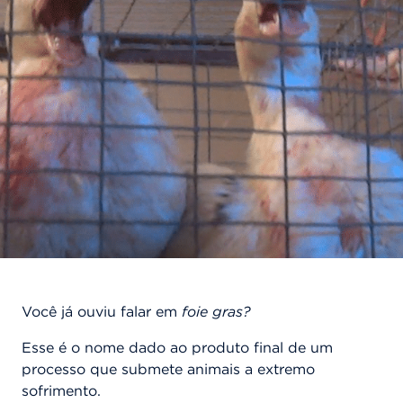
Você já ouviu falar em
foie gras?
Esse é o nome dado ao produto final de um
processo que submete animais a extremo
sofrimento.