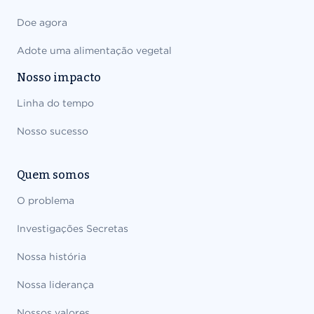
Doe agora
Adote uma alimentação vegetal
Nosso impacto
Linha do tempo
Nosso sucesso
Quem somos
O problema
Investigações Secretas
Nossa história
Nossa liderança
Nossos valores