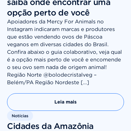
saiba onde encontrar uma
opção perto de você
Apoiadores da Mercy For Animals no
Instagram indicaram marcas e produtores
que estão vendendo ovos de Páscoa
veganos em diversas cidades do Brasil.
Confira abaixo o guia colaborativo, veja qual
é a opção mais perto de você e encomende
o seu ovo sem nada de origem animal!
Região Norte @bolodecristalveg –
Belém/PA Região Nordeste […]
Leia mais
Notícias
Cidades da Amazônia