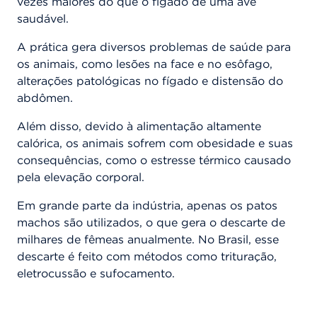
vezes maiores do que o fígado de uma ave
saudável.
A prática gera diversos problemas de saúde para
os animais, como lesões na face e no esôfago,
alterações patológicas no fígado e distensão do
abdômen.
Além disso, devido à alimentação altamente
calórica, os animais sofrem com obesidade e suas
consequências, como o estresse térmico causado
pela elevação corporal.
Em grande parte da indústria, apenas os patos
machos são utilizados, o que gera o descarte de
milhares de fêmeas anualmente. No Brasil, esse
descarte é feito com métodos como trituração,
eletrocussão e sufocamento.