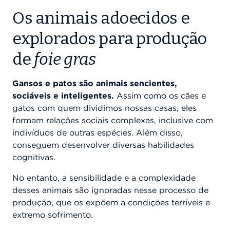
Os animais adoecidos e
explorados para produção
de
foie gras
Gansos e patos são animais sencientes,
sociáveis e inteligentes.
Assim como os cães e
gatos com quem dividimos nossas casas, eles
formam relações sociais complexas, inclusive com
indivíduos de outras espécies. Além disso,
conseguem desenvolver diversas habilidades
cognitivas.
No entanto, a sensibilidade e a complexidade
desses animais são ignoradas nesse processo de
produção, que os expõem a condições terríveis e
extremo sofrimento.