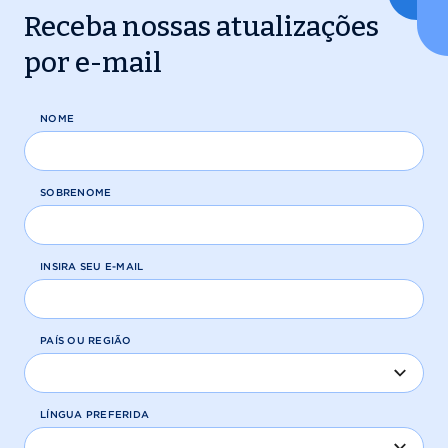
Receba nossas atualizações
por e-mail