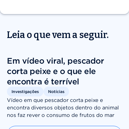
Leia o que vem a seguir.
Em vídeo viral, pescador
corta peixe e o que ele
encontra é terrível
Investigações
Notícias
Vídeo em que pescador corta peixe e
encontra diversos objetos dentro do animal
nos faz rever o consumo de frutos do mar