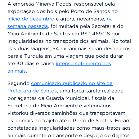
A empresa Minerva Foods, responsável pela
exportação dos bois pelo Porto de Santos no
início de dezembro
e agora, novamente,
na
semana passada
, foi multada pela Secretaria do
Meio Ambiente de Santos em R$ 1.469.118 por
irregularidades no transporte dos animais. No total
das duas viagens, 54 mil animais serão destinados
para a Turquia em uma viagem que pode durar
até 30 dias e causa
intenso sofrimento aos
animais
.
Segundo
comunicado publicado no site da
Prefeitura de Santos
, uma força-tarefa realizada
por agentes da Guarda Municipal, fiscais da
Secretaria de Meio Ambiente e veterinários
vistoriou diversos caminhões que transportavam
os animais no trajeto até o Porto de Santos. Foram
constatadas irregularidades como maus-tratos aos
animais durante o transporte e despejo de dejetos