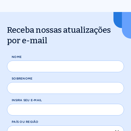
Receba nossas atualizações
por e-mail