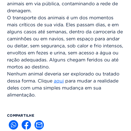
animais em via pública, contaminando a rede de
drenagem.
O transporte dos animais é um dos momentos
mais críticos de sua vida. Eles passam dias, e em
alguns casos até semanas, dentro da carroceria de
caminhões ou em navios, sem espaço para andar
ou deitar, sem segurança, sob calor e frio intensos,
envoltos em fezes e urina, sem acesso a água ou
ração adequadas. Alguns chegam feridos ou até
mortos ao destino.
Nenhum animal deveria ser explorado ou tratado
dessa forma. Clique
aqui
para mudar a realidade
deles com uma simples mudança em sua
alimentação.
COMPARTILHE