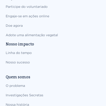
Participe do voluntariado
Engaje-se em ações online
Doe agora
Adote uma alimentação vegetal
Nosso impacto
Linha do tempo
Nosso sucesso
Quem somos
O problema
Investigações Secretas
Nossa história