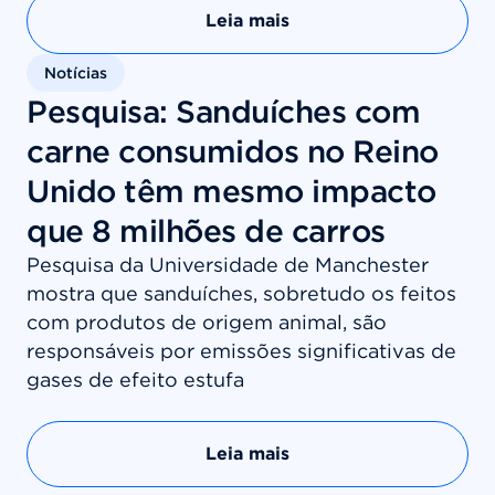
Leia mais
Notícias
Pesquisa: Sanduíches com
carne consumidos no Reino
Unido têm mesmo impacto
que 8 milhões de carros
Pesquisa da Universidade de Manchester
mostra que sanduíches, sobretudo os feitos
com produtos de origem animal, são
responsáveis por emissões significativas de
gases de efeito estufa
Leia mais