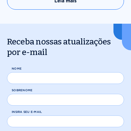
Leia mais
Receba nossas atualizações
por e-mail