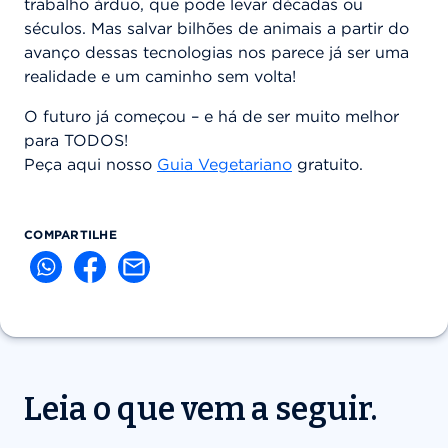
trabalho árduo, que pode levar décadas ou
séculos. Mas salvar bilhões de animais a partir do
avanço dessas tecnologias nos parece já ser uma
realidade e um caminho sem volta!
O futuro já começou – e há de ser muito melhor
para TODOS!
Peça aqui nosso
Guia Vegetariano
gratuito.
COMPARTILHE
Leia o que vem a seguir.