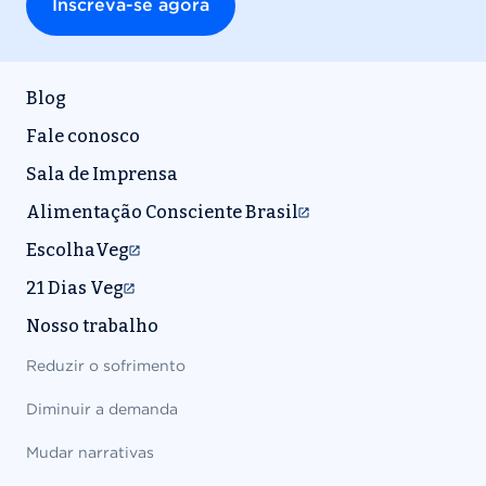
Blog
Fale conosco
Sala de Imprensa
Alimentação Consciente Brasil
EscolhaVeg
21 Dias Veg
Nosso trabalho
Reduzir o sofrimento
Diminuir a demanda
Mudar narrativas