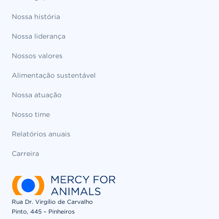
Nossa história
Nossa liderança
Nossos valores
Alimentação sustentável
Nossa atuação
Nosso time
Relatórios anuais
Carreira
Rua Dr. Virgílio de Carvalho
Pinto, 445 – Pinheiros