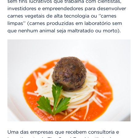
sem fins lucrativos que trabalha com cientistas,
investidores e empreendedores para desenvolver
carnes vegetais de alta tecnologia ou ‘’carnes
limpas’’ (carnes produzidas em laboratório sem
que nenhum animal seja maltratado ou morto).
Uma das empresas que recebem consultoria e