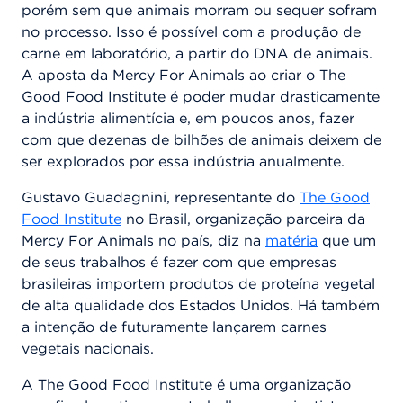
porém sem que animais morram ou sequer sofram
no processo. Isso é possível com a produção de
carne em laboratório, a partir do DNA de animais.
A aposta da Mercy For Animals ao criar o The
Good Food Institute é poder mudar drasticamente
a indústria alimentícia e, em poucos anos, fazer
com que dezenas de bilhões de animais deixem de
ser explorados por essa indústria anualmente.
Gustavo Guadagnini, representante do
The Good
Food Institute
no Brasil, organização parceira da
Mercy For Animals no país, diz na
matéria
que um
de seus trabalhos é fazer com que empresas
brasileiras importem produtos de proteína vegetal
de alta qualidade dos Estados Unidos. Há também
a intenção de futuramente lançarem carnes
vegetais nacionais.
A The Good Food Institute é uma organização