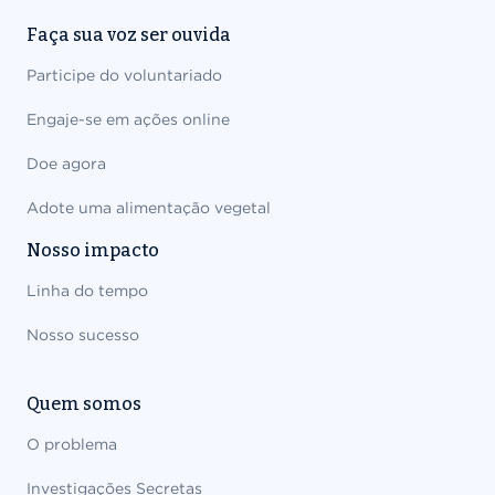
Faça sua voz ser ouvida
Participe do voluntariado
Engaje-se em ações online
Doe agora
Adote uma alimentação vegetal
Nosso impacto
Linha do tempo
Nosso sucesso
Quem somos
O problema
Investigações Secretas