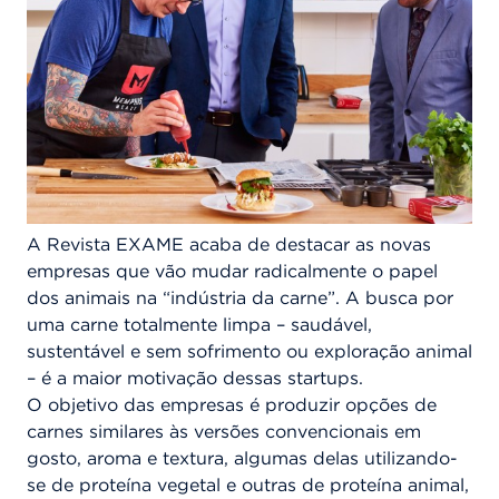
A Revista EXAME acaba de destacar as novas
empresas que vão mudar radicalmente o papel
dos animais na “indústria da carne”. A busca por
uma carne totalmente limpa – saudável,
sustentável e sem sofrimento ou exploração animal
– é a maior motivação dessas startups.
O objetivo das empresas é produzir opções de
carnes similares às versões convencionais em
gosto, aroma e textura, algumas delas utilizando-
se de proteína vegetal e outras de proteína animal,