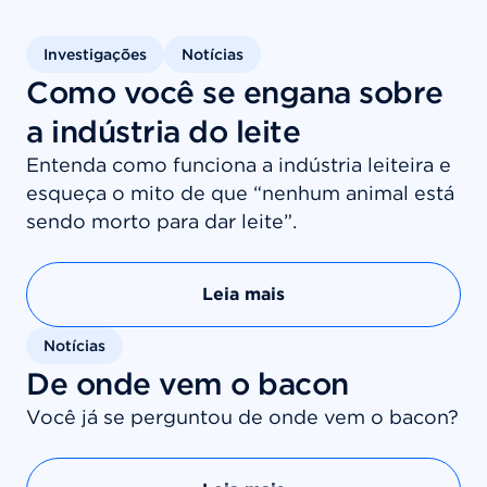
Investigações
Notícias
Como você se engana sobre
a indústria do leite
Entenda como funciona a indústria leiteira e
esqueça o mito de que “nenhum animal está
sendo morto para dar leite”.
Leia mais
Notícias
De onde vem o bacon
Você já se perguntou de onde vem o bacon?