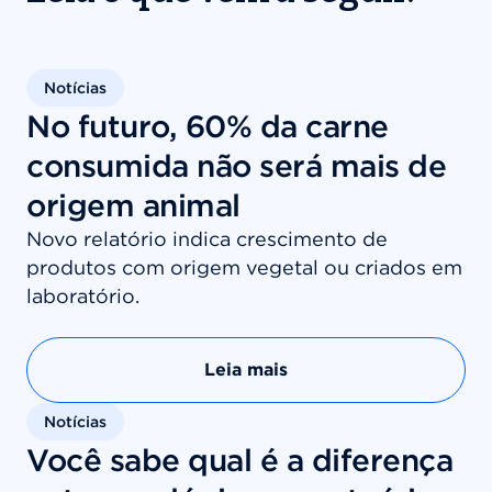
Notícias
No futuro, 60% da carne
consumida não será mais de
origem animal
Novo relatório indica crescimento de
produtos com origem vegetal ou criados em
laboratório.
Leia mais
Notícias
Você sabe qual é a diferença