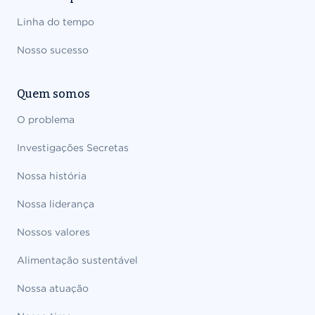
Linha do tempo
Nosso sucesso
Quem somos
O problema
Investigações Secretas
Nossa história
Nossa liderança
Nossos valores
Alimentação sustentável
Nossa atuação