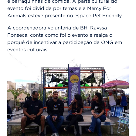
e barraquinhas de comida. A parte cultural do
evento foi dividida por temas e a Mercy For
Animals esteve presente no espaço Pet Friendly.
A coordenadora voluntária de BH, Rayssa
Fonseca, conta como foi o evento e realça o
porquê de incentivar a participação da ONG em
eventos culturais.