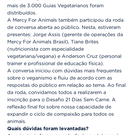
mais de 3.000 Guias Vegetarianos foram
distribuídos.
A Mercy For Animals também participou da roda
de conversa aberta ao público. Nesta, estiveram
presentes: Jorge Assis (gerente de operações da
Mercy For Animals Brasil), Tiane Brites
(nutricionista com especialidade
vegetariana/vegana) e Anderson Cruz (personal
trainer e profissional de educação física).
A conversa iniciou com dúvidas mais frequentes
sobre o veganismo e fluiu de acordo com as
respostas do público em relação ao tema. Ao final
da roda, convidamos todos a realizarem a
inscrição para o Desafio 21 Dias Sem Carne. A
reflexão final foi sobre nossa capacidade de
expandir o ciclo de compaixão para todos os
animais.
Quais dúvidas foram levantadas?