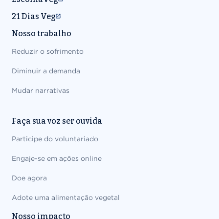
21 Dias Veg
Nosso trabalho
Reduzir o sofrimento
Diminuir a demanda
Mudar narrativas
Faça sua voz ser ouvida
Participe do voluntariado
Engaje-se em ações online
Doe agora
Adote uma alimentação vegetal
Nosso impacto