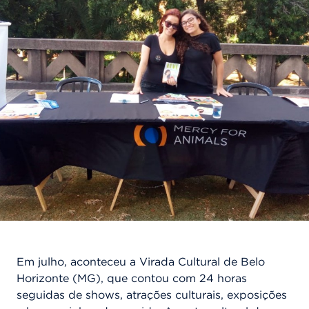
Em julho, aconteceu a Virada Cultural de Belo
Horizonte (MG), que contou com 24 horas
seguidas de shows, atrações culturais, exposições