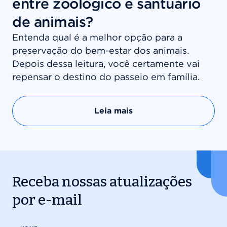
entre zoológico e santuário
de animais?
Entenda qual é a melhor opção para a
preservação do bem-estar dos animais.
Depois dessa leitura, você certamente vai
repensar o destino do passeio em família.
Leia mais
Receba nossas atualizações
por e-mail